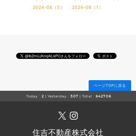
2024-08（5）
2024-06（1）
ページTOPに戻る
Today :
2
| Yesterday :
307
| Total :
642706
住吉不動産株式会社