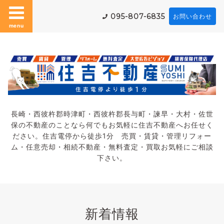
095-807-6835
お問い合わせ
menu
長崎・西彼杵郡時津町・西彼杵郡長与町・諫早・大村・佐世
保の不動産のことなら何でもお気軽に住吉不動産へお任せく
ださい。住吉電停から徒歩1分 売買・賃貸・管理リフォー
ム・任意売却・相続不動産・無料査定・買取お気軽にご相談
下さい。
新着情報