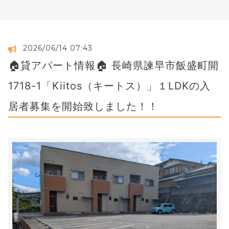
2026/06/14 07:43
🏠貸アパート情報🏠 長崎県諫早市飯盛町開
1718-1「Kiitos（キートス）」１LDKの入
居者募集を開始致しました！！