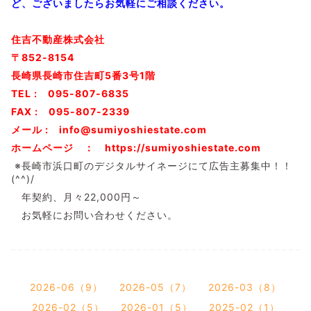
ど、ございましたらお気軽にご相談ください。
住吉不動産株式会社
〒852-8154
長崎県長崎市住吉町5番3号1階
TEL : 095-807-6835
FAX : 095-807-2339
メール : info@sumiyoshiestate.com
ホームページ ： https://sumiyoshiestate.com
※長崎市浜口町のデジタルサイネージにて広告主募集中！！
(^^)/
年契約、月々22,000円～
お気軽にお問い合わせください。
2026-06（9）
2026-05（7）
2026-03（8）
2026-02（5）
2026-01（5）
2025-02（1）