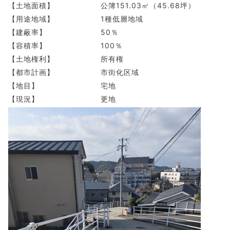
【土地面積】 公簿151.03㎡（45.68坪）
【用途地域】 1種低層地域
【建蔽率】 50％
【容積率】 100％
【土地権利】 所有権
【都市計画】 市街化区域
【地目】 宅地
【現況】 更地