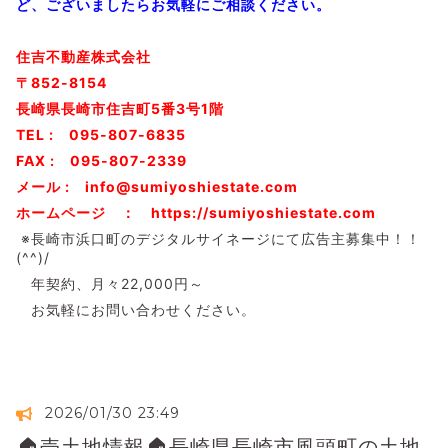
ど、ございましたらお気軽にご相談ください。
住吉不動産株式会社
〒852-8154
長崎県長崎市住吉町5番3号1階
TEL : 095-807-6835
FAX : 095-807-2339
メール : info@sumiyoshiestate.com
ホームページ ： https://sumiyoshiestate.com
※長崎市浜口町のデジタルサイネージにて広告主募集中！！
(^^)/
年契約、月々22,000円～
お気軽にお問い合わせください。
2026/01/30 23:49
🏠売土地情報🏠長崎県長崎市風頭町の土地