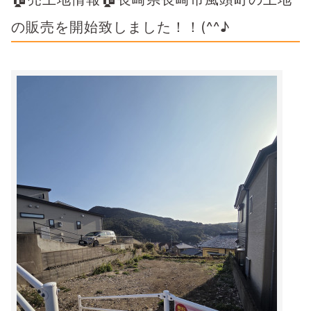
の販売を開始致しました！！(^^♪