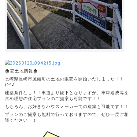
🏠売土地情報🏠
長崎県長崎市風頭町の土地の販売を開始いたしました！！
(^^♪
建築条件なし！！車道より段下となりますが、車庫造成等を
含め理想の住宅プランのご提案も可能です！！
もちろん、お好きなハウスメーカーでの建築も可能です！！
プランのご提案も無料で行っておりますので、ぜひ一度ご相
談ください！！