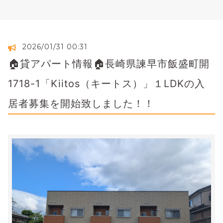
2026/01/31 00:31
🏠貸アパート情報🏠長崎県諫早市飯盛町開
1718-1「Kiitos（キートス）」１LDKの入
居者募集を開始致しました！！