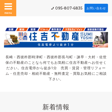
095-807-6835
お問い合わせ
menu
長崎・西彼杵郡時津町・西彼杵郡長与町・諫早・大村・佐世
保の不動産のことなら何でもお気軽に住吉不動産へお任せく
ださい。住吉電停から徒歩1分 売買・賃貸・管理リフォー
ム・任意売却・相続不動産・無料査定・買取お気軽にご相談
下さい。
新着情報