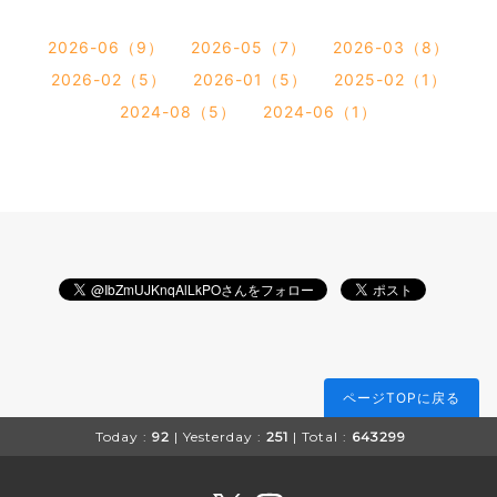
2026-06（9）
2026-05（7）
2026-03（8）
2026-02（5）
2026-01（5）
2025-02（1）
2024-08（5）
2024-06（1）
ページTOPに戻る
Today :
92
| Yesterday :
251
| Total :
643299