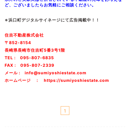
ど、ございましたらお気軽にご相談ください。
※浜口町デジタルサイネージにて広告掲載中！！
住吉不動産株式会社
〒852-8154
長崎県長崎市住吉町5番3号1階
TEL : 095-807-6835
FAX : 095-807-2339
メール : info@sumiyoshiestate.com
ホームページ ： https://sumiyoshiestate.com
1