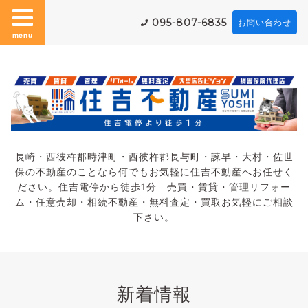
095-807-6835
お問い合わせ
menu
長崎・西彼杵郡時津町・西彼杵郡長与町・諫早・大村・佐世
保の不動産のことなら何でもお気軽に住吉不動産へお任せく
ださい。住吉電停から徒歩1分 売買・賃貸・管理リフォー
ム・任意売却・相続不動産・無料査定・買取お気軽にご相談
下さい。
新着情報