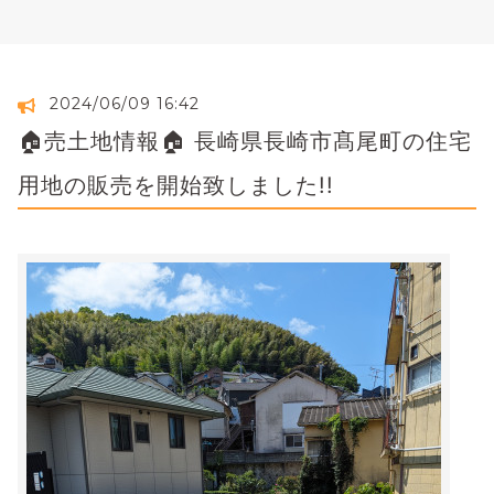
2024/06/09 16:42
🏠売土地情報🏠 長崎県長崎市髙尾町の住宅
用地の販売を開始致しました!!