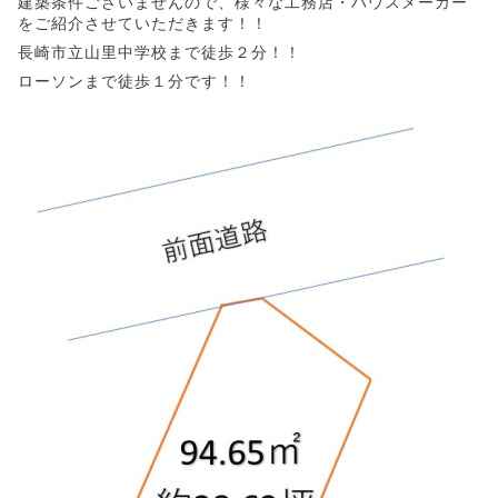
建築条件ございませんので、様々な工務店・ハウスメーカー
をご紹介させていただきます！！
長崎市立山里中学校まで徒歩２分！！
ローソンまで徒歩１分です！！