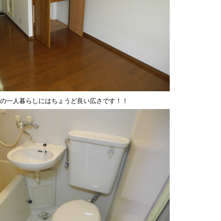
の一人暮らしにはちょうど良い広さです！！