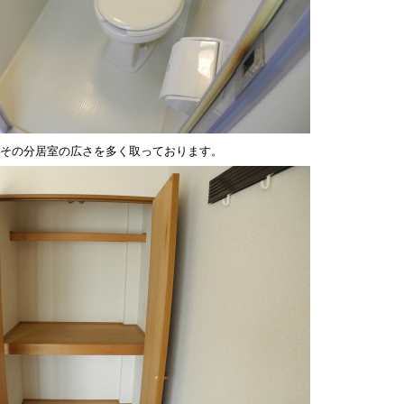
その分居室の広さを多く取っております。