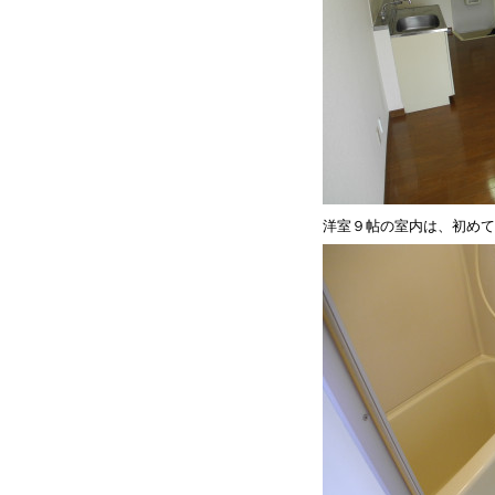
洋室９帖の室内は、初めて