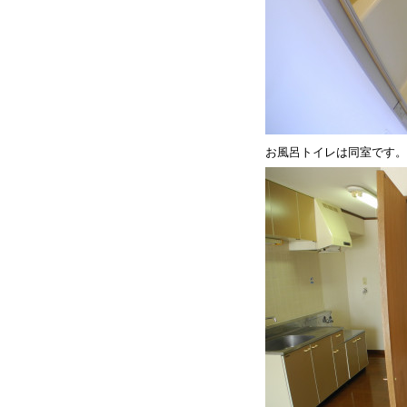
お風呂トイレは同室です。