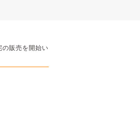
住宅の販売を開始い