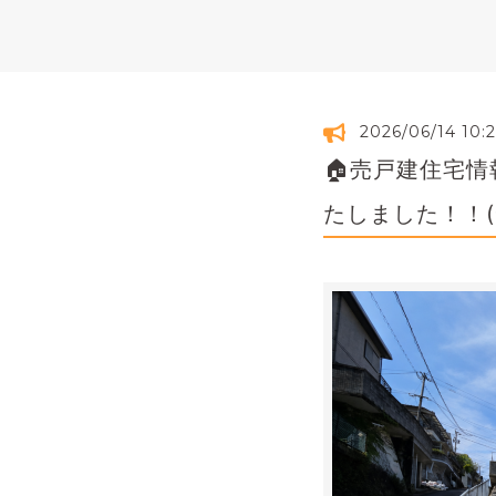
2026/06/14 10:
🏠売戸建住宅情
たしました！！(^