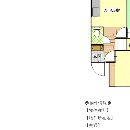
🏠物件情報🏠
【物件種別】
【物件所在地】 
【交通】 「三