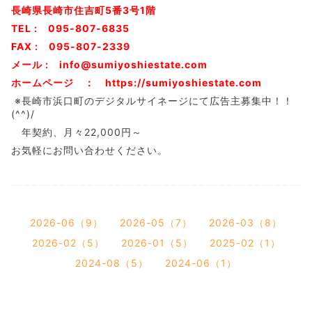
長崎県長崎市住吉町5番3号1階
TEL : 095-807-6835
FAX : 095-807-2339
メール : info@sumiyoshiestate.com
ホームページ ： https://sumiyoshiestate.com
※長崎市浜口町のデジタルサイネージにて広告主募集中！！
(^^)/
年契約、月々22,000円～
お気軽にお問い合わせください。
2026-06（9）
2026-05（7）
2026-03（8）
2026-02（5）
2026-01（5）
2025-02（1）
2024-08（5）
2024-06（1）