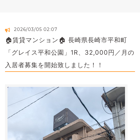
2026/03/05 02:07
🏠賃貸マンション🏠 長崎県長崎市平和町
「グレイス平和公園」1R、32,000円／月の
入居者募集を開始致しました！！