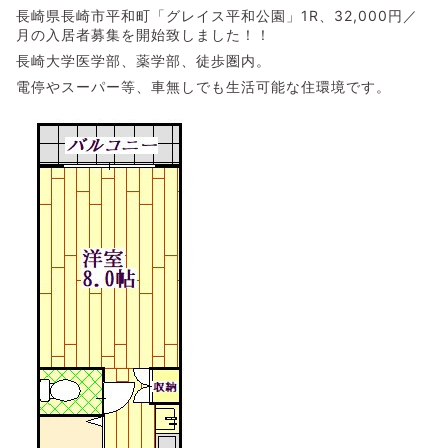
長崎県長崎市平和町「グレイス平和公園」1R、32,000円／
月の入居者募集を開始致しました！！
長崎大学医学部、薬学部、徒歩圏内。
電停やスーパー等、車無しでも生活可能な住環境です。