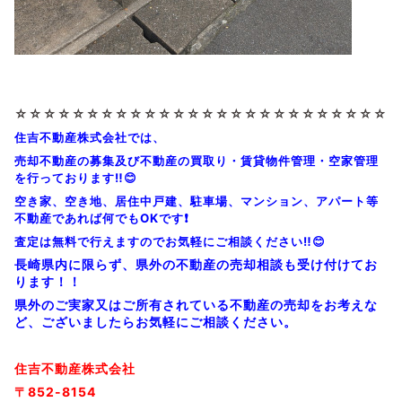
☆☆☆☆☆☆☆☆
☆☆☆☆☆☆☆☆
☆☆☆☆☆☆☆☆
☆☆☆
住吉不動産株式会社では、
売却不動産の募集及び不動産の買取り・賃貸物件管理・空家管理
を行っております‼️😊
空き家、空き地、居住中戸建、駐車場、マンション、アパート等
不動産であれば何でもOKです❗
査定は無料で行えますのでお気軽にご相談ください‼️😊
長崎県内に限らず、県外の不動産の売却相談も受け付けてお
ります！！
県外のご実家又はご所有されている不動産の売却をお考えな
ど、ございましたらお気軽にご相談ください。
住吉不動産株式会社
〒852-8154