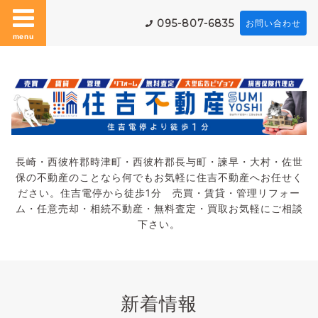
095-807-6835
お問い合わせ
menu
長崎・西彼杵郡時津町・西彼杵郡長与町・諫早・大村・佐世
保の不動産のことなら何でもお気軽に住吉不動産へお任せく
ださい。住吉電停から徒歩1分 売買・賃貸・管理リフォー
ム・任意売却・相続不動産・無料査定・買取お気軽にご相談
下さい。
新着情報