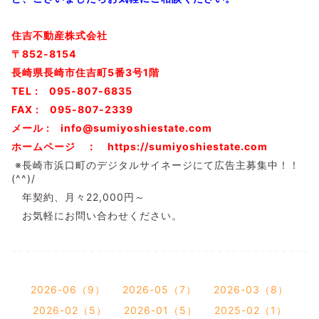
住吉不動産株式会社
〒852-8154
長崎県長崎市住吉町5番3号1階
TEL : 095-807-6835
FAX : 095-807-2339
メール : info@sumiyoshiestate.com
ホームページ ： https://sumiyoshiestate.com
※長崎市浜口町のデジタルサイネージにて広告主募集中！！
(^^)/
年契約、月々22,000円～
お気軽にお問い合わせください。
2026-06（9）
2026-05（7）
2026-03（8）
2026-02（5）
2026-01（5）
2025-02（1）