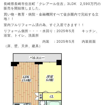
長崎県長崎市住吉町「クレアール住吉」3LDK 2,590万円の
販売を開始致しました。
買い物・教育・病院・金融機関すべて徒歩圏内で完結する立
地！！
室内フルリフォーム済の為、すぐ入居できます！！
リフォーム個所・・・・水回り：2025年5月 キッチン、
浴室、トイレ、洗面所
内装 ：2025年5月 内装前面
（床、壁、天井、建具）