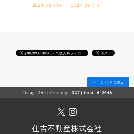
2024-08（5）
2024-06（1）
ページTOPに戻る
Today :
244
| Yesterday :
307
| Total :
642948
住吉不動産株式会社