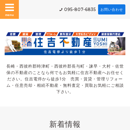
095-807-6835
お問い合わせ
menu
長崎・西彼杵郡時津町・西彼杵郡長与町・諫早・大村・佐世
保の不動産のことなら何でもお気軽に住吉不動産へお任せく
ださい。住吉電停から徒歩1分 売買・賃貸・管理リフォー
ム・任意売却・相続不動産・無料査定・買取お気軽にご相談
下さい。
新着情報