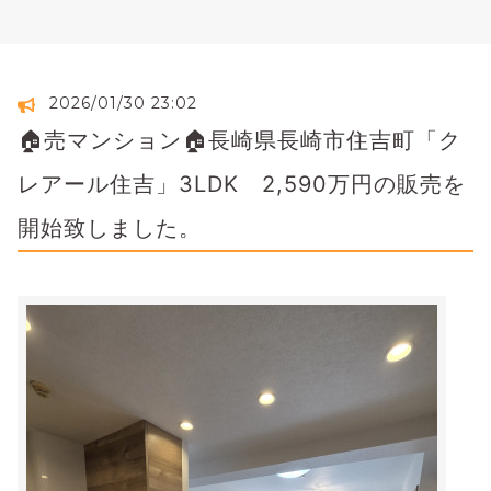
2026/01/30 23:02
🏠売マンション🏠長崎県長崎市住吉町「ク
レアール住吉」3LDK 2,590万円の販売を
開始致しました。