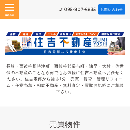
095-807-6835
お問い合わせ
menu
長崎・西彼杵郡時津町・西彼杵郡長与町・諫早・大村・佐世
保の不動産のことなら何でもお気軽に住吉不動産へお任せく
ださい。住吉電停から徒歩1分 売買・賃貸・管理リフォー
ム・任意売却・相続不動産・無料査定・買取お気軽にご相談
下さい。
売買物件