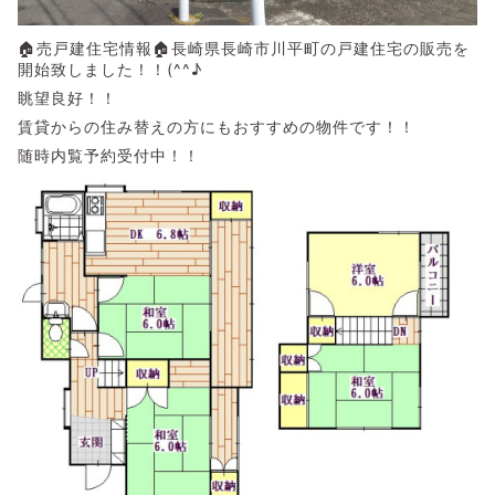
🏠売戸建住宅情報🏠長崎県長崎市川平町の戸建住宅の販売を
開始致しました！！(^^♪
眺望良好！！
賃貸からの住み替えの方にもおすすめの物件です！！
随時内覧予約受付中！！