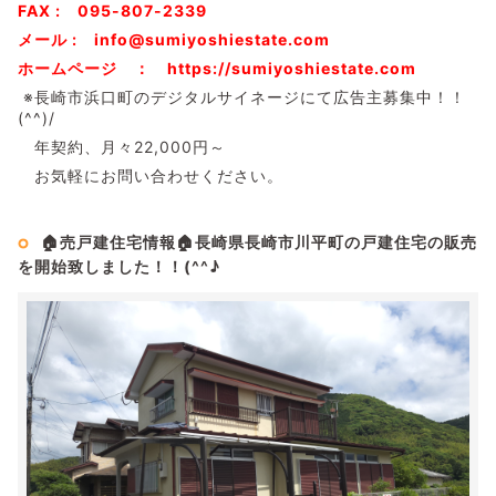
FAX : 095-807-2339
メール : info@sumiyoshiestate.com
ホームページ ： https://sumiyoshiestate.com
※長崎市浜口町のデジタルサイネージにて広告主募集中！！
(^^)/
年契約、月々22,000円～
お気軽にお問い合わせください。
🏠売戸建住宅情報🏠長崎県長崎市川平町の戸建住宅の販売
を開始致しました！！(^^♪