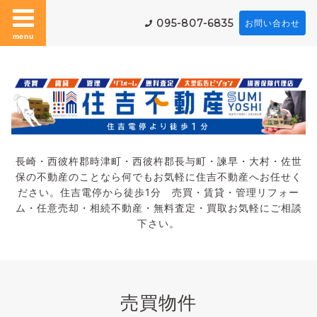
095-807-6835
お問い合わせ
menu
長崎・西彼杵郡時津町・西彼杵郡長与町・諫早・大村・佐世
保の不動産のことなら何でもお気軽に住吉不動産へお任せく
ださい。住吉電停から徒歩1分 売買・賃貸・管理リフォー
ム・任意売却・相続不動産・無料査定・買取お気軽にご相談
下さい。
売買物件