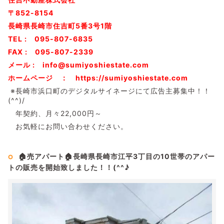
〒852-8154
長崎県長崎市住吉町5番3号1階
TEL : 095-807-6835
FAX : 095-807-2339
メール : info@sumiyoshiestate.com
ホームページ ： https://sumiyoshiestate.com
※長崎市浜口町のデジタルサイネージにて広告主募集中！！
(^^)/
年契約、月々22,000円～
お気軽にお問い合わせください。
🏠売アパート🏠長崎県長崎市江平3丁目の10世帯のアパー
トの販売を開始致しました！！(^^♪