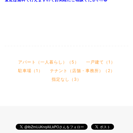
アパート（一人暮らし）（5）
一戸建て（1）
駐車場（1）
テナント（店舗・事務所）（2）
指定なし（3）