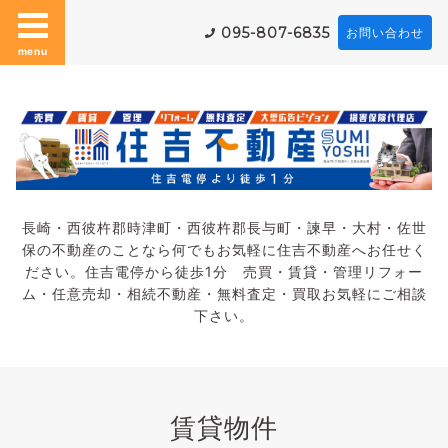
095-807-6835
お問い合わせ
menu
長崎・西彼杵郡時津町・西彼杵郡長与町・諫早・大村・佐世
保の不動産のことなら何でもお気軽に住吉不動産へお任せく
ださい。住吉電停から徒歩1分 売買・賃貸・管理リフォー
ム・任意売却・相続不動産・無料査定・買取お気軽にご相談
下さい。
賃貸物件