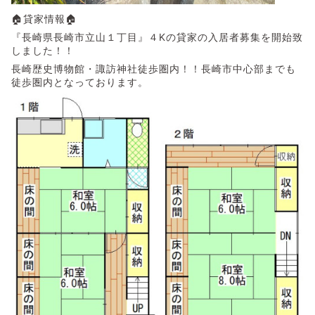
🏠貸家情報🏠
『長崎県長崎市立山１丁目』４Kの貸家の入居者募集を開始致
しました！！
長崎歴史博物館・諏訪神社徒歩圏内！！長崎市中心部までも
徒歩圏内となっております。